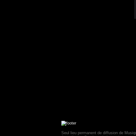
Seul lieu permanent de diffusion de Musiq