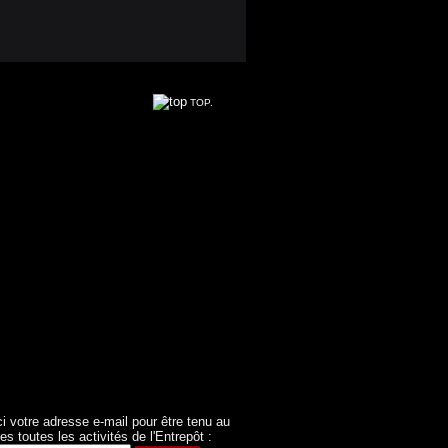
TOP.
ci votre adresse e-mail pour être tenu au
es toutes les activités de l'Entrepôt :