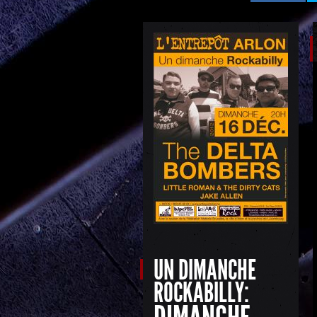
UN DIMANCHE
ROCKABILLY: