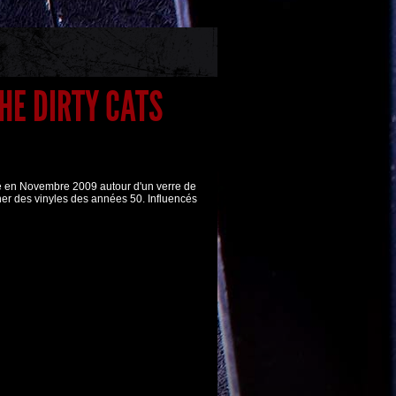
HE DIRTY CATS
dé en Novembre 2009 autour d'un verre de
rner des vinyles des années 50. Influencés