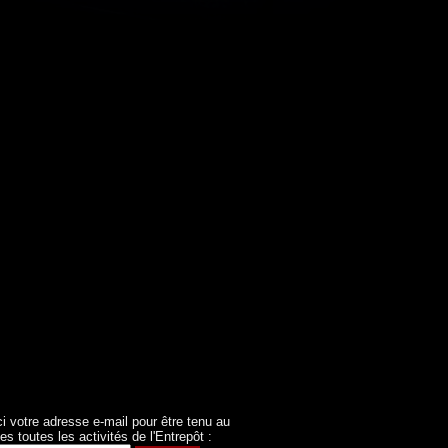
ci votre adresse e-mail pour être tenu au
es toutes les activités de l'Entrepôt :