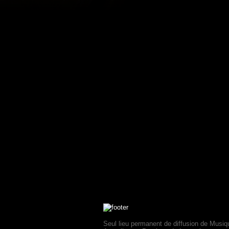
Seul lieu permanent de diffusion de Musiq