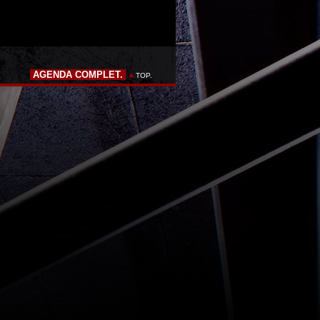
AGENDA COMPLET.
TOP.