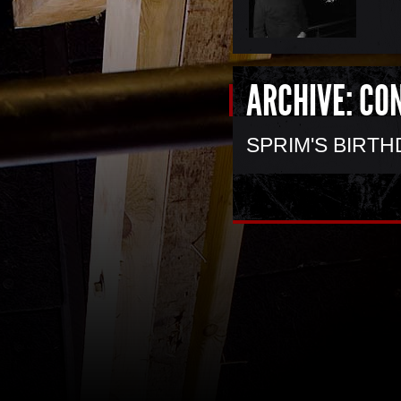
ARCHIVE: CO
SPRIM'S BIRTH