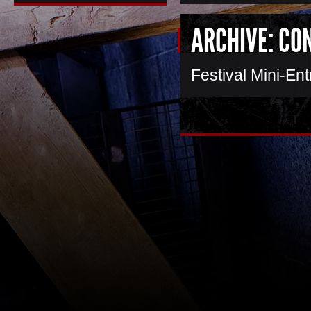
ARCHIVE: CO
Festival Mini-Ent