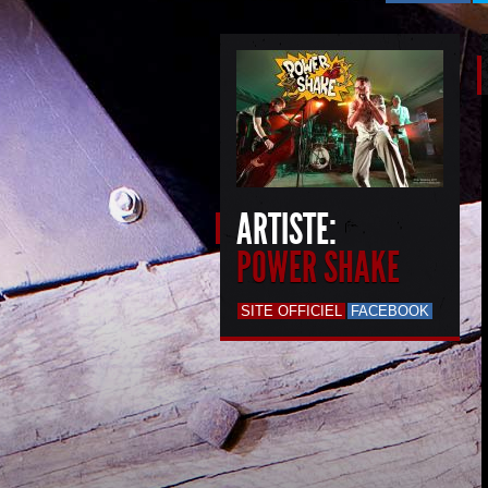
ARTISTE:
POWER SHAKE
SITE OFFICIEL
FACEBOOK