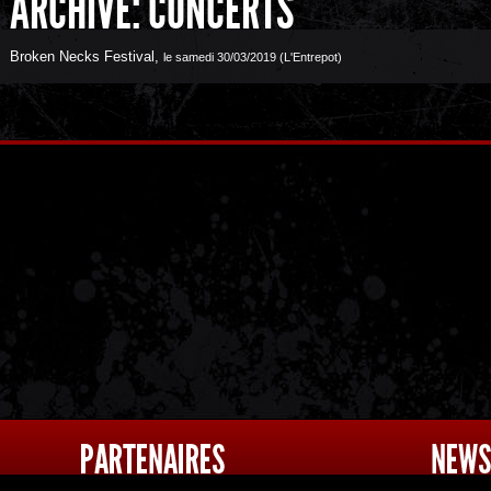
ARCHIVE: CONCERTS
Broken Necks Festival
,
le samedi 30/03/2019 (L'Entrepot)