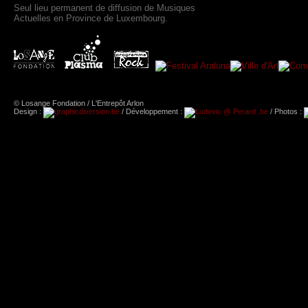
Seul lieu permanent de diffusion de Musiques
Actuelles en Province de Luxembourg.
© Losange Fondation / L'Entrepôt Arlon
Design :
/ Développement :
/ Photos :