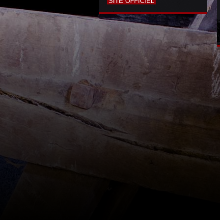
SITE OFFICIEL