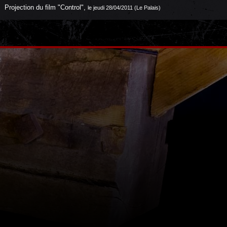
Projection du film "Control"
,
le jeudi 28/04/2011 (Le Palais)