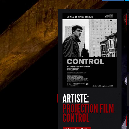
ARTISTE:
PROJECTION FILM
CONTROL