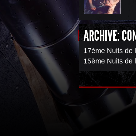
ARCHIVE: CO
17ème Nuits de l
15ème Nuits de l