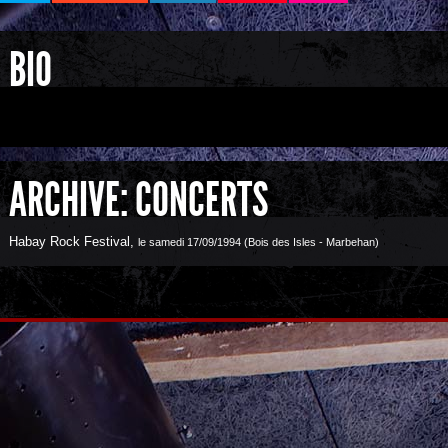
BIO
ARCHIVE: CONCERTS
Habay Rock Festival
,
le samedi 17/09/1994 (Bois des Isles - Marbehan)