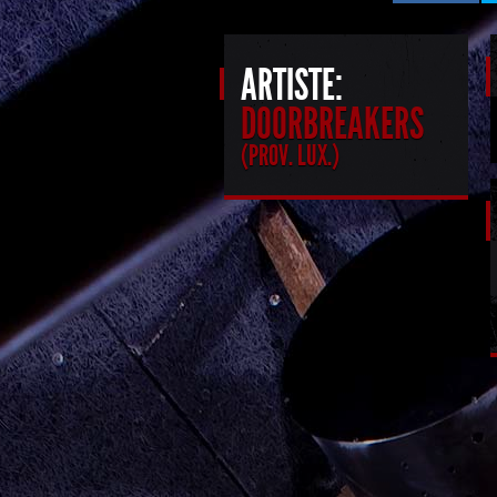
ARTISTE:
DOORBREAKERS
(PROV. LUX.)