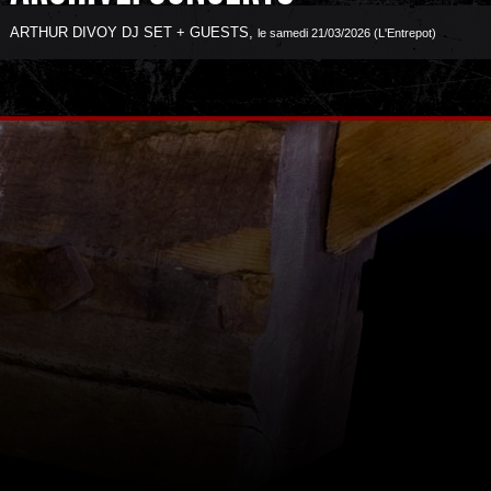
ARTHUR DIVOY DJ SET + GUESTS
,
le samedi 21/03/2026 (L'Entrepot)