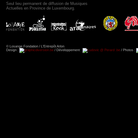
Seul lieu permanent de diffusion de Musiques
Actuelles en Province de Luxembourg.
© Losange Fondation / L'Entrepôt Arlon
Design :
/ Développement :
/ Photos :