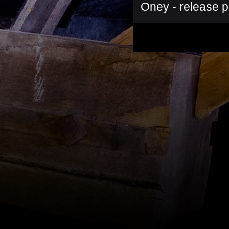
Oney - release p