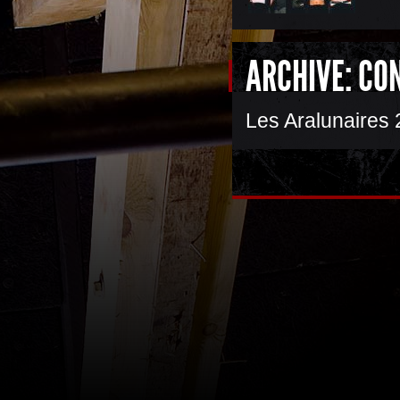
ARCHIVE: CO
Les Aralunaires