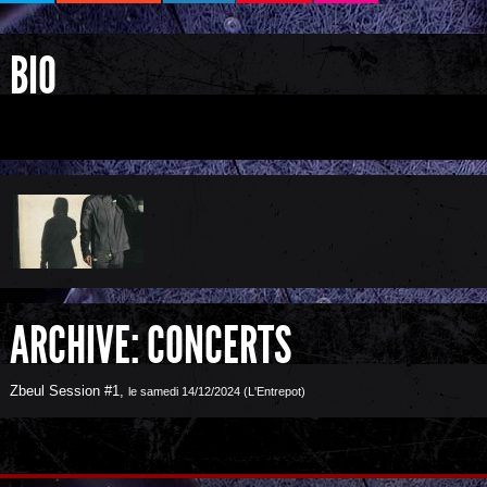
BIO
ARCHIVE: CONCERTS
Zbeul Session #1
,
le samedi 14/12/2024 (L'Entrepot)