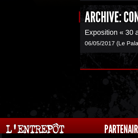
ARCHIVE: CO
Exposition « 30 
06/05/2017 (Le Pala