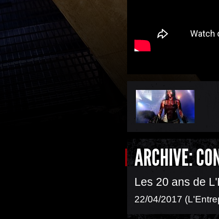
ARCHIVE: CO
Les 20 ans de L'
22/04/2017 (L'Entre