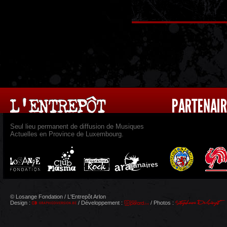
Seul lieu permanent de diffusion de Musiques
Actuelles en Province de Luxembourg.
© Losange Fondation / L'Entrepôt Arlon
Design :
/ Développement :
/ Photos :