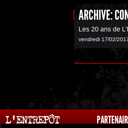
ARCHIVE: CO
Les 20 ans de L'
vendredi 17/02/2017