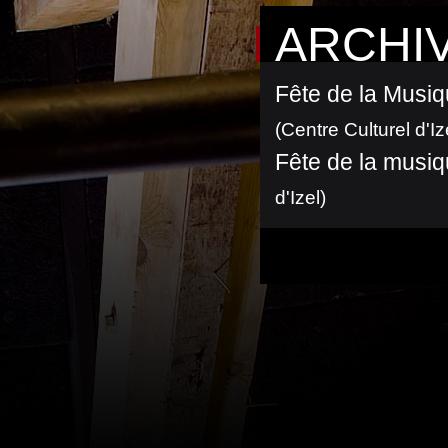
ARCHI
Fête de la Musiqu
(Centre Culturel d'Iz
Fête de la musiqu
d'Izel)