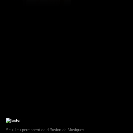
Seul lieu permanent de diffusion de Musiques