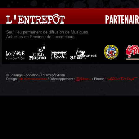
Seul lieu permanent de diffusion de Musiques
Actuelles en Province de Luxembourg.
© Losange Fondation / L'Entrepôt Arlon
Design :
/ Développement :
/ Photos :