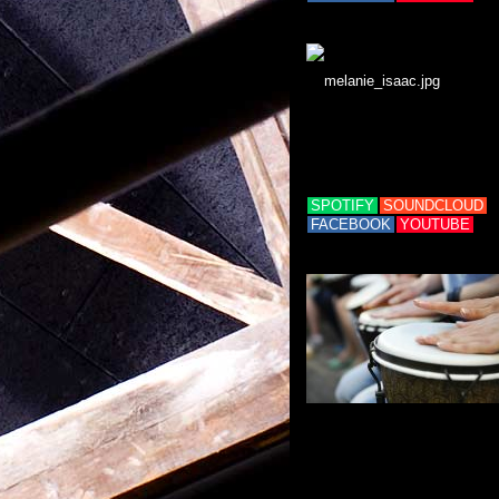
SPOTIFY
SOUNDCLOUD
FACEBOOK
YOUTUBE