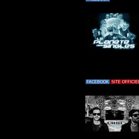
FACEBOOK
SITE OFFICIE