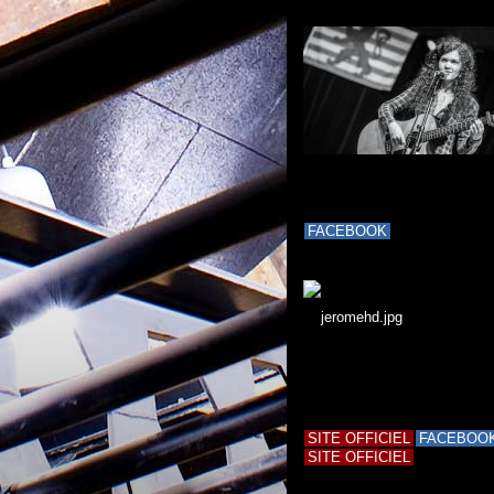
FACEBOOK
SITE OFFICIEL
FACEBOO
SITE OFFICIEL