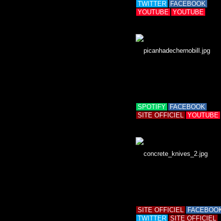
TWITTER
FACEBOOK
YOUTUBE
YOUTUBE
SPOTIFY
FACEBOOK
SITE OFFICIEL
YOUTUBE
SITE OFFICIEL
FACEBOO
TWITTER
SITE OFFICIEL