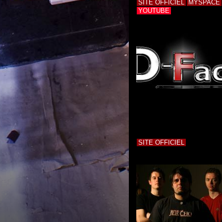
SITE OFFICIEL
MYSPACE
YOUTUBE
SITE OFFICIEL