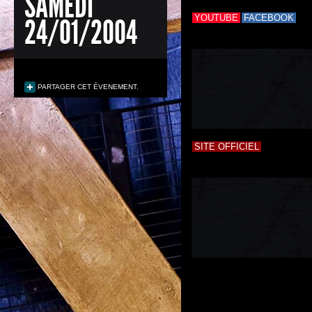
SAMEDI
24/01/2004
YOUTUBE
FACEBOOK
PARTAGER CET ÉVENEMENT.
SITE OFFICIEL