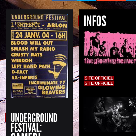
INFOS
SITE OFFICIEL
SITE OFFICIEL
UNDERGROUND
FESTIVAL: