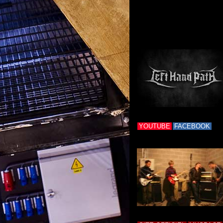
YOUTUBE
FACEBOOK