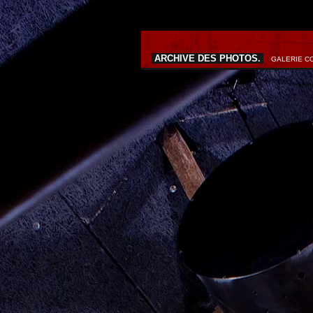
ARCHIVE DES PHOTOS.
GALERIE CO