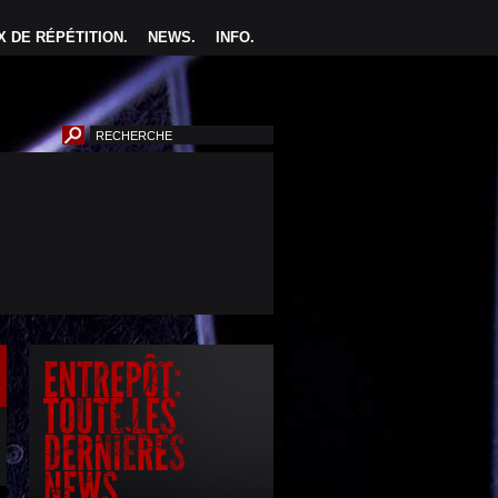
 DE RÉPÉTITION
.
NEWS
.
INFO
.