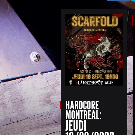
HARDCORE
MONTREAL:
JEUDI