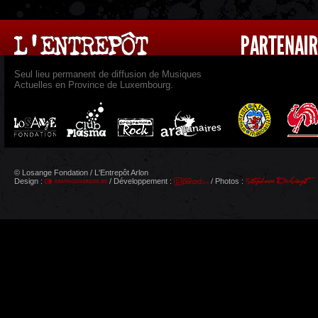
Seul lieu permanent de diffusion de Musiques
Actuelles en Province de Luxembourg.
© Losange Fondation / L'Entrepôt Arlon
Design :
/ Développement :
/ Photos :