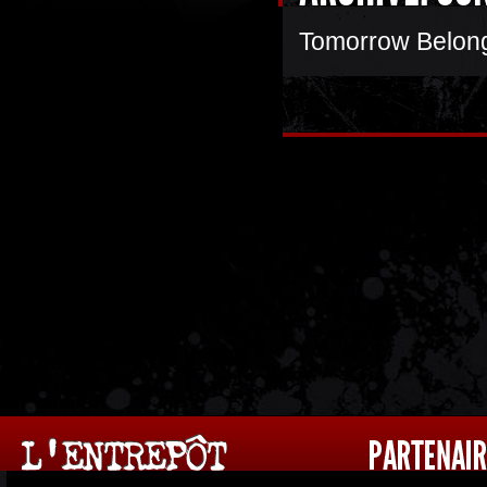
Tomorrow Belong