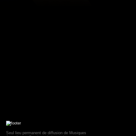
Seul lieu permanent de diffusion de Musiques