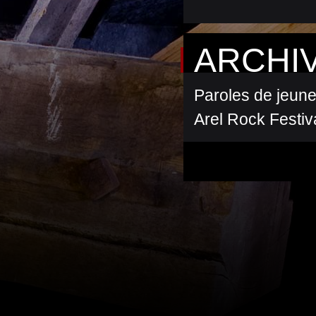
ARCHI
Paroles de jeun
Arel Rock Festiv