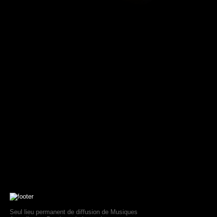
Seul lieu permanent de diffusion de Musiques