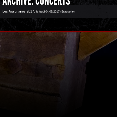
ARCHIVE: CONCERTS
Les Aralunaires 2017
,
le jeudi 04/05/2017 (Brasserie)