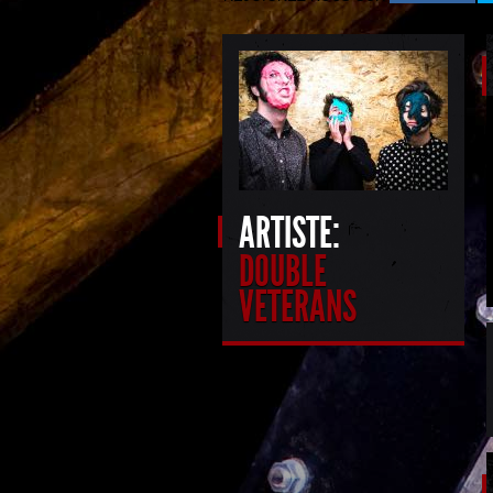
ARTISTE:
DOUBLE
VETERANS