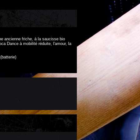
ne ancienne friche, à la saucisse bio
oca Dance à mobilité réduite, l'amour, la
batterie)